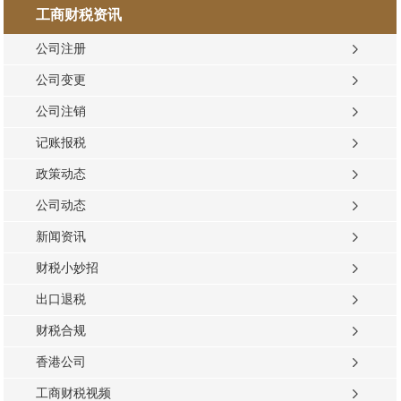
工商财税资讯
公司注册
公司变更
公司注销
记账报税
政策动态
公司动态
新闻资讯
财税小妙招
出口退税
财税合规
香港公司
工商财税视频