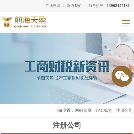
13902457131
在线咨询
联系我们
服务热线：
当前位置：
网站首页
-
TAG标签
-
注册公司
注册公司