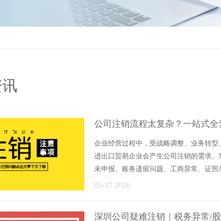
资讯
公司注销流程太复杂？一站式全
企业经营过程中，受战略调整、业务转型
进出口贸易企业会产生公司注销的需求。
未申报、账务遗留问题、工商异常、证照吊销
05-27 2026
深圳公司疑难注销｜税务异常/股