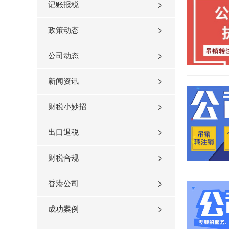
记账报税
政策动态
公司动态
新闻资讯
财税小妙招
出口退税
财税合规
香港公司
成功案例