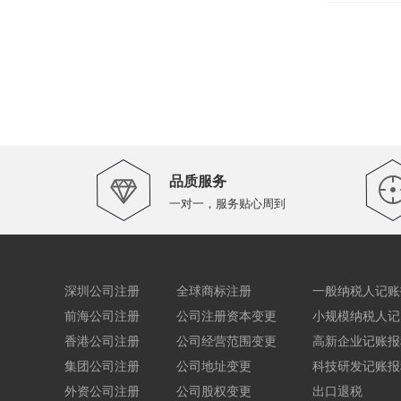
品质服务
一对一，服务贴心周到
深圳公司注册
全球商标注册
一般纳税人记账
前海公司注册
公司注册资本变更
小规模纳税人记
香港公司注册
公司经营范围变更
高新企业记账报
集团公司注册
公司地址变更
科技研发记账报
外资公司注册
公司股权变更
出口退税