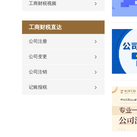
工商财税视频
工商财税直达
公司注册
公司变更
公司注销
记账报税