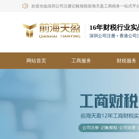
欢迎光临深圳公司注册记账报税前海天盈工商税务一站式平
16年财税行业实
深圳公司注册 • 香港公司注
网站首页
工商服务
财税服务