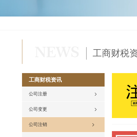
工商财税
工商财税资讯
公司注册
公司变更
公司注销