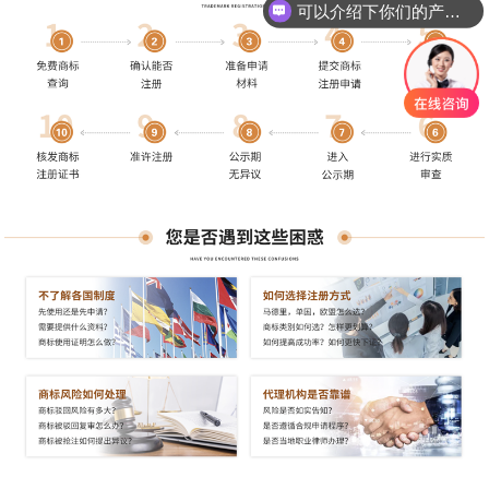
可以介绍下你们的产品么