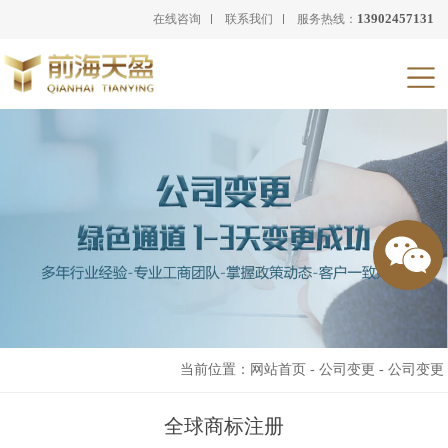
13902457131
在线咨询
联系我们
服务热线：
当前位置：
网站首页
-
公司变更
-
公司变更
全球商标注册