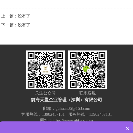
上一篇：没有了
下一篇：没有了
关注公众号
联系客服
前海天盈企业管理（深圳）有限公司
邮箱：guhuan06@163.com
客服热线：13902457131 服务热线：13902457131
网址：https://www.qhtycs.com
公司地址：深圳市宝安区西乡大道300号金源商务大厦A座3A22
×