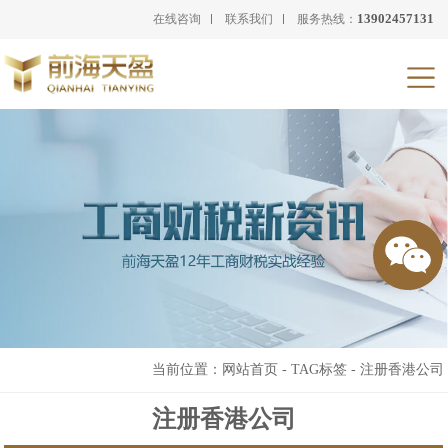
13902457131
在线咨询
联系我们
服务热线：
当前位置：
网站首页
-
TAG标签
-
注册香港公司
注册香港公司