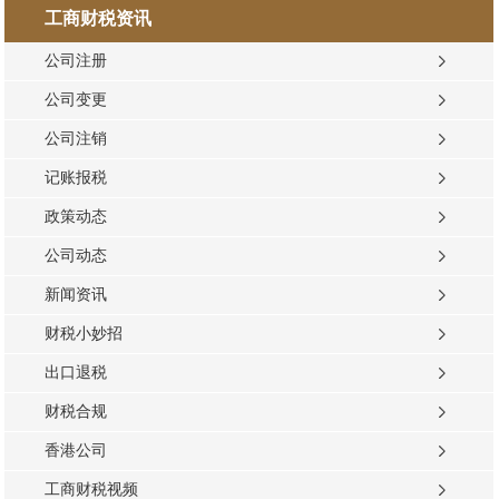
工商财税资讯
公司注册
公司变更
公司注销
记账报税
政策动态
公司动态
新闻资讯
财税小妙招
出口退税
财税合规
香港公司
工商财税视频