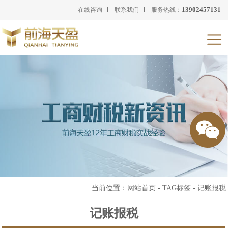
13902457131
在线咨询
联系我们
服务热线：
当前位置：
网站首页
-
TAG标签
-
记账报税
记账报税