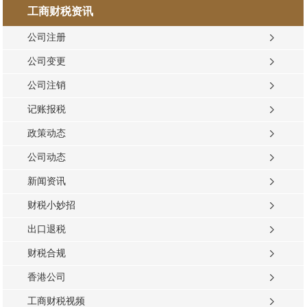
工商财税资讯
公司注册
公司变更
公司注销
记账报税
政策动态
公司动态
新闻资讯
财税小妙招
出口退税
财税合规
香港公司
工商财税视频